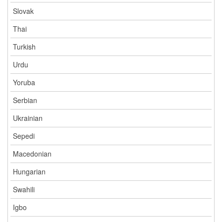
Slovak
Thai
Turkish
Urdu
Yoruba
Serbian
Ukrainian
Sepedi
Macedonian
Hungarian
Swahili
Igbo