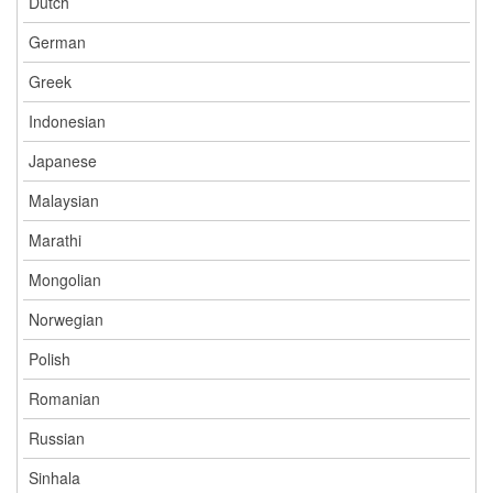
Dutch
German
Greek
Indonesian
Japanese
Malaysian
Marathi
Mongolian
Norwegian
Polish
Romanian
Russian
Sinhala