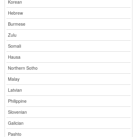
Korean
Hebrew
Burmese
Zulu
Somali
Hausa
Northern Sotho
Malay
Latvian
Philippine
Slovenian
Galician
Pashto