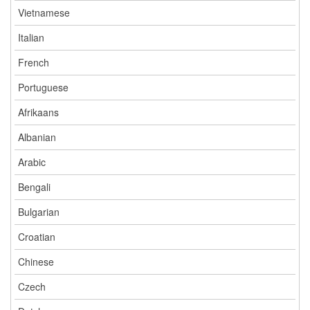
Vietnamese
Italian
French
Portuguese
Afrikaans
Albanian
Arabic
Bengali
Bulgarian
Croatian
Chinese
Czech