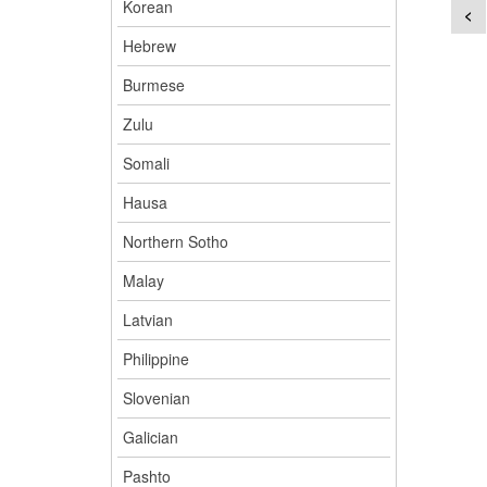
Korean
<
Hebrew
Burmese
Zulu
Somali
Hausa
Northern Sotho
Malay
Latvian
Philippine
Slovenian
Galician
Pashto