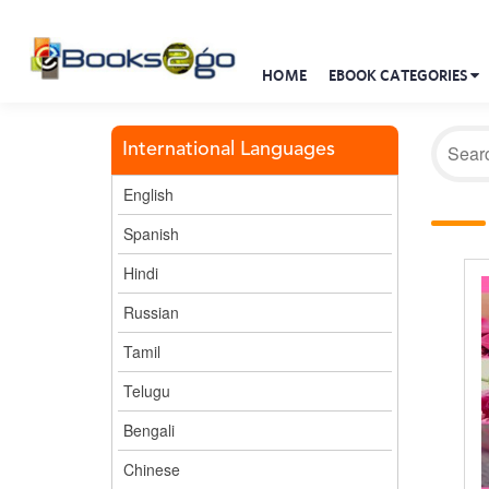
HOME
EBOOK CATEGORIES
International Languages
English
Spanish
Hindi
Russian
Tamil
Telugu
Bengali
Chinese