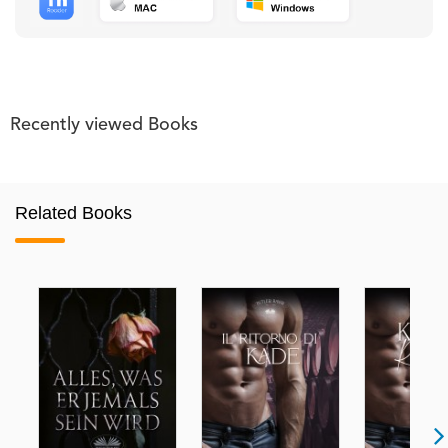
Recently viewed Books
Related Books