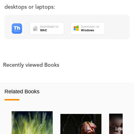
desktops or laptops:
Recently viewed Books
Related Books