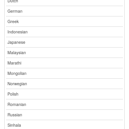
Dutch
German
Greek
Indonesian
Japanese
Malaysian
Marathi
Mongolian
Norwegian
Polish
Romanian
Russian
Sinhala