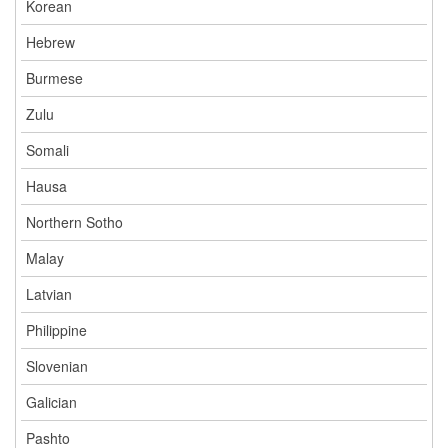
Korean
Hebrew
Burmese
Zulu
Somali
Hausa
Northern Sotho
Malay
Latvian
Philippine
Slovenian
Galician
Pashto