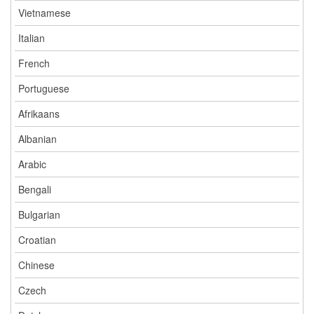
Vietnamese
Italian
French
Portuguese
Afrikaans
Albanian
Arabic
Bengali
Bulgarian
Croatian
Chinese
Czech