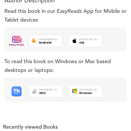
Author Description
Read this book in our EasyReadz App for Mobile or
Tablet devices
To read this book on Windows or Mac based
desktops or laptops:
Recently viewed Books