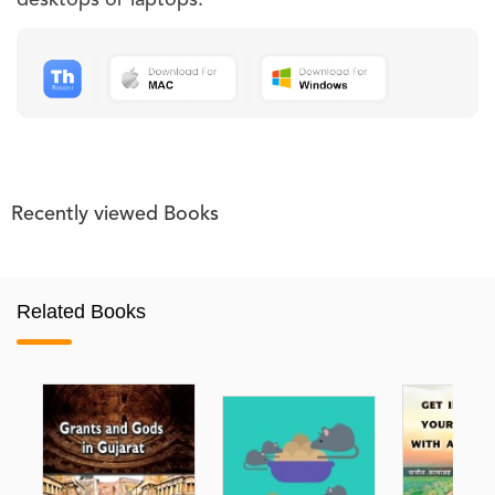
Recently viewed Books
Related Books