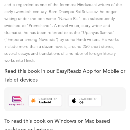
and is regarded as one of the foremost Hindustani writers of the
early twentieth century. Born Dhanpat Rai Srivastav, he began
writing under the pen name "Nawab Rai", but subsequently
switched to "Premchand". A novel writer, story writer and
dramatist, he has been referred to as the "Upanyas Samrat"
("Emperor among Novelists") by some Hindi writers. His works
include more than a dozen novels, around 250 short stories,
several essays and translations of a number of foreign literary
works into Hindi.
Read this book in our EasyReadz App for Mobile or
Tablet devices
To read this book on Windows or Mac based
desktops or laptops: