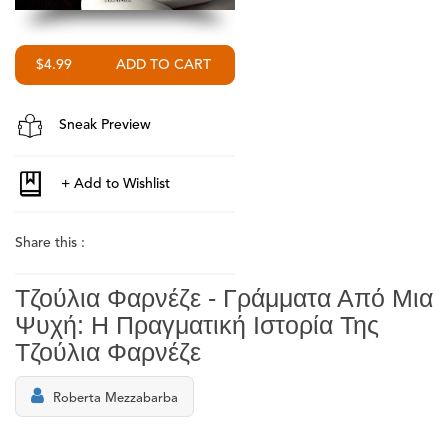
$4.99
Sneak Preview
Share this :
Τζούλια Φαρνέζε - Γράμματα Από Μια
Ψυχή: Η Πραγματική Ιστορία Της
Τζούλια Φαρνέζε
Roberta Mezzabarba