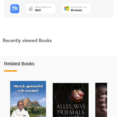
Recently viewed Books
Related Books