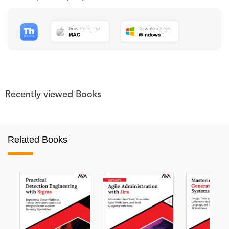
Recently viewed Books
Related Books