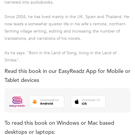
narrated into audiobooks.
Since 2004, he has lived mainly in the UK, Spain and Thailand. He
now leads a somewhat quieter life in his wife's remote, northern
farming village writing, editing and increasing the number of
translations, and narrations of his novels.
As he says: "Born in the Land of Song, living in the Land of
Smiles".
Read this book in our EasyReadz App for Mobile or
Tablet devices
To read this book on Windows or Mac based
desktops or laptops: