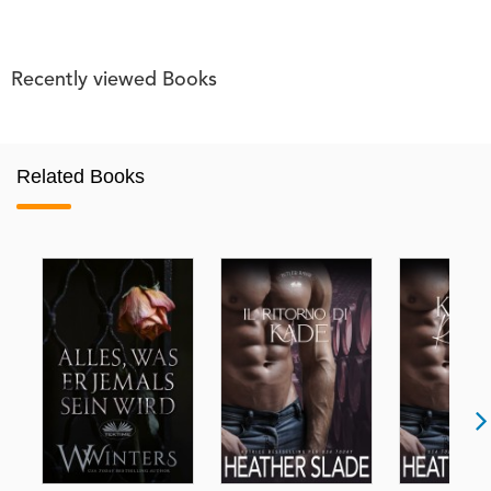
Recently viewed Books
Related Books