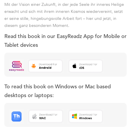
Mit der Vision einer Zukunft, in der jede Seele ihr inneres Heilige
erwacht und sich mit ihrem inneren Kosmos wiedervereint, setzt
er seine stille, hingebungsvolle Arbeit fort – hier und jetzt, in
diesem ganz besonderen Moment.
Read this book in our EasyReadz App for Mobile or
Tablet devices
To read this book on Windows or Mac based
desktops or laptops: