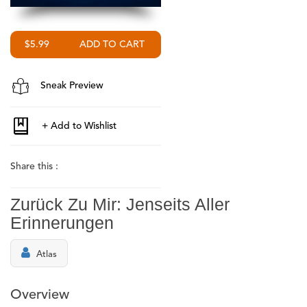
$5.99
Sneak Preview
Share this :
Zurück Zu Mir: Jenseits Aller
Erinnerungen
Atlas
Overview