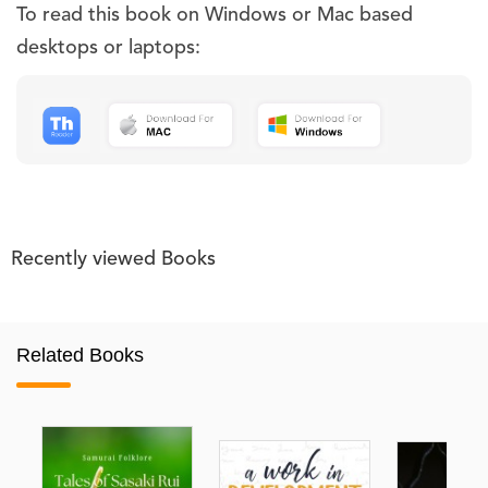
To read this book on Windows or Mac based
desktops or laptops:
Recently viewed Books
Related Books