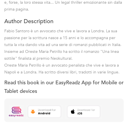
e, forse, la loro stessa vita... Un legal thriller emozionante sin dalla
prima pagina.
Author Description
Fabio Santoro è un avvocato che vive e lavora a Londra. La sua
passione per la scrittura nasce a 15 anni e lo accompagna per
tutta la vita dando vita ad una serie di romanzi pubblicati in Italia.
Insieme ad Oreste Maria Petrillo ha scritto il romanzo "Una linea
sottile" finalista al premio Neokultural.
Oreste Maria Petrillo è un avvocato penalista che vive e lavora a
Napoli e a Londra. Ha scritto diversi libri, tradotti in varie lingue.
Read this book in our EasyReadz App for Mobile or
Tablet devices