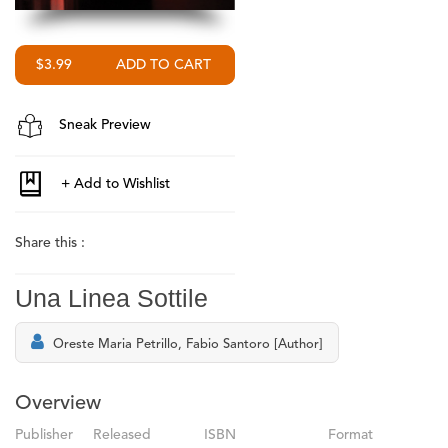
$3.99
Sneak Preview
Share this :
Una Linea Sottile
Oreste Maria Petrillo, Fabio Santoro [Author]
Overview
Publisher
Released
ISBN
Format