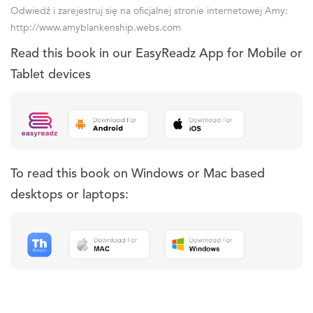
Odwiedź i zarejestruj się na oficjalnej stronie internetowej Amy:
http://www.amyblankenship.webs.com
Read this book in our EasyReadz App for Mobile or
Tablet devices
To read this book on Windows or Mac based
desktops or laptops: