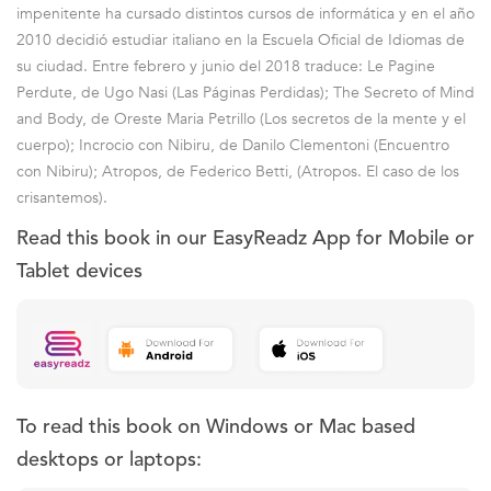
impenitente ha cursado distintos cursos de informática y en el año
2010 decidió estudiar italiano en la Escuela Oficial de Idiomas de
su ciudad. Entre febrero y junio del 2018 traduce: Le Pagine
Perdute, de Ugo Nasi (Las Páginas Perdidas); The Secreto of Mind
and Body, de Oreste Maria Petrillo (Los secretos de la mente y el
cuerpo); Incrocio con Nibiru, de Danilo Clementoni (Encuentro
con Nibiru); Atropos, de Federico Betti, (Atropos. El caso de los
crisantemos).
Read this book in our EasyReadz App for Mobile or
Tablet devices
To read this book on Windows or Mac based
desktops or laptops: