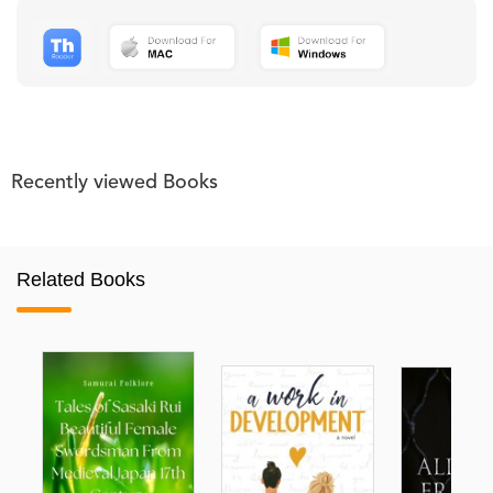
Recently viewed Books
Related Books