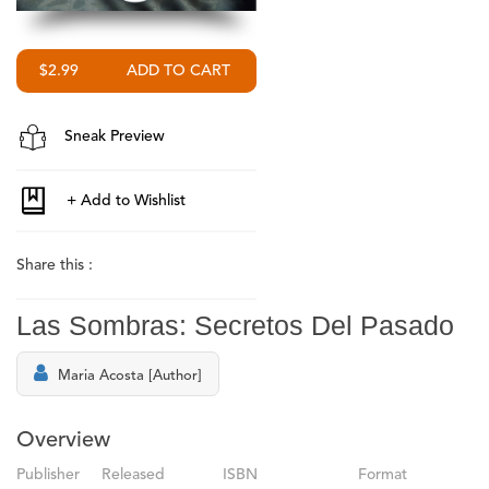
$2.99
Sneak Preview
Share this :
Las Sombras: Secretos Del Pasado
Maria Acosta [Author]
Overview
Publisher
Released
ISBN
Format