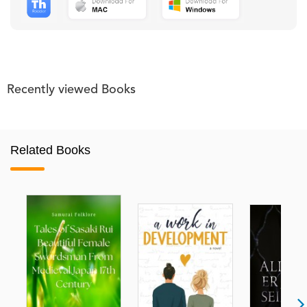
Recently viewed Books
Related Books