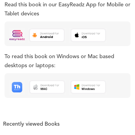
Read this book in our EasyReadz App for Mobile or
Tablet devices
To read this book on Windows or Mac based
desktops or laptops:
Recently viewed Books