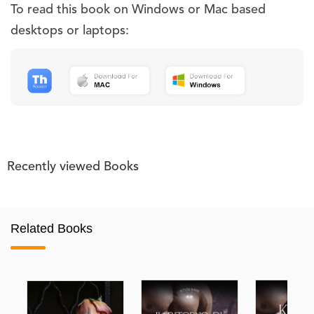
To read this book on Windows or Mac based
desktops or laptops:
Recently viewed Books
Related Books