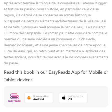
Après avoir terminé la trilogie de la commissaire Caterina Ruggeri
et fort de sa passion pour l`histoire, en particulier celle de sa
région, il a décidé de se consacrer au roman historique.
S'inspirant de certains éléments architecturaux de la ville de Jesi
et de faits historiques réels (comme le Sac de Jesi), il a ainsi écrit
L'Ombra del campanile. Ce roman peut être considéré comme le
premier d'une série dédiée à un imprimeur du XVIᵉ siècle,
Bernardino Manuzi, et à une jeune chercheuse de notre époque,
Lucia Balleani, qui, en retrouvant et en mettant aux archives des
textes anciens, nous fait revivre avec elle de sombres événements
du passé.
Read this book in our EasyReadz App for Mobile or
Tablet devices