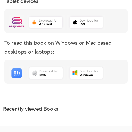
Tablet devices
To read this book on Windows or Mac based
desktops or laptops:
Recently viewed Books