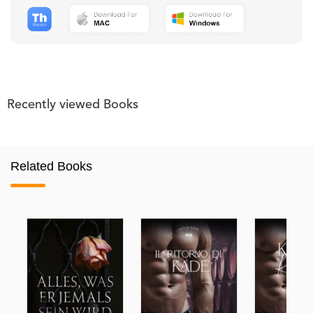
Recently viewed Books
Related Books