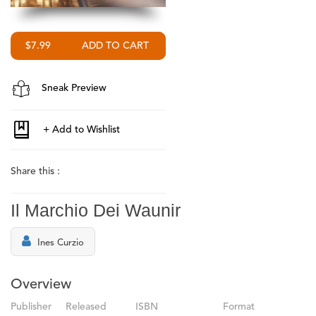
$7.99
Sneak Preview
Share this :
Il Marchio Dei Waunir
Ines Curzio
Overview
Publisher
Released
ISBN
Format