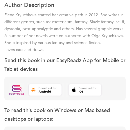
Author Description
Elena Kryuchkova started her creative path in 2012. She writes in
different genres, such as: esotericism, fantasy, Slavic fantasy, sci-fi,
dystopia, post-apocalyptic and others. Has several graphic works.
A number of her novels were co-authored with Olga Kryuchkova.
She is inspired by various fantasy and science fiction.
Loves cats and draws.
Read this book in our EasyReadz App for Mobile or
Tablet devices
To read this book on Windows or Mac based
desktops or laptops: