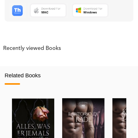
Recently viewed Books
Related Books