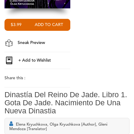
$3.99
Sneak Preview
Share this :
Dinastía Del Reino De Jade. Libro 1.
Gota De Jade. Nacimiento De Una
Nueva Dinastia
Elena Kryuchkova, Olga Kryuchkova [Author], Gleni
Mendoza [Translator]