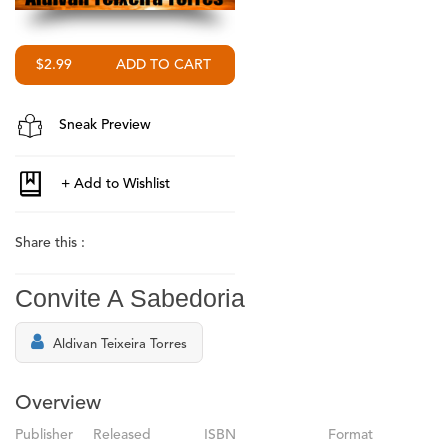
$2.99
Sneak Preview
Share this :
Convite A Sabedoria
Aldivan Teixeira Torres
Overview
Publisher
Released
ISBN
Format