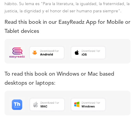
hábito. Su lema es "Para la literatura, la igualdad, la fraternidad, la
justicia, la dignidad y el honor del ser humano para siempre".
Read this book in our EasyReadz App for Mobile or
Tablet devices
To read this book on Windows or Mac based
desktops or laptops: