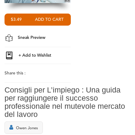
$3.49
Sneak Preview
Share this :
Consigli per L’impiego : Una guida
per raggiungere il successo
professionale nel mutevole mercato
del lavoro
Owen Jones