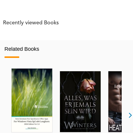
Recently viewed Books
Related Books