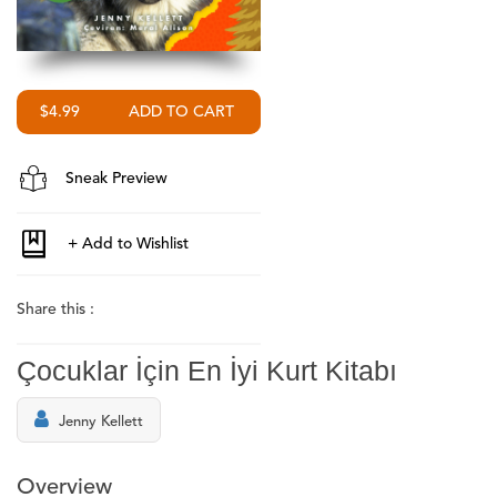
$4.99
Sneak Preview
Share this :
Çocuklar İçin En İyi Kurt Kitabı
Jenny Kellett
Overview