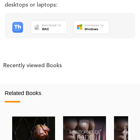
desktops or laptops:
Recently viewed Books
Related Books