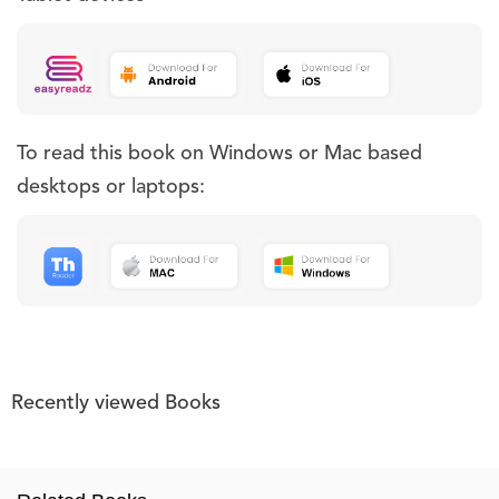
To read this book on Windows or Mac based
desktops or laptops:
Recently viewed Books