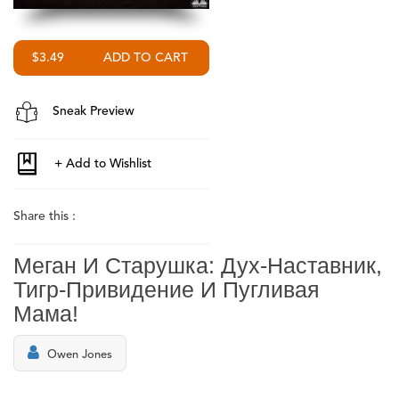
$3.49
Sneak Preview
Share this :
Меган И Старушка: Дух-Наставник,
Тигр-Привидение И Пугливая
Мама!
Owen Jones