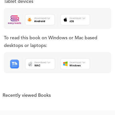
Tablet devices
To read this book on Windows or Mac based
desktops or laptops:
Recently viewed Books