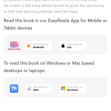
Ian's vision is that every athlete should be given the opportunity
to fulfill their sporting potential, free from injury.
Read this book in our EasyReadz App for Mobile or
Tablet devices
To read this book on Windows or Mac based
desktops or laptops: