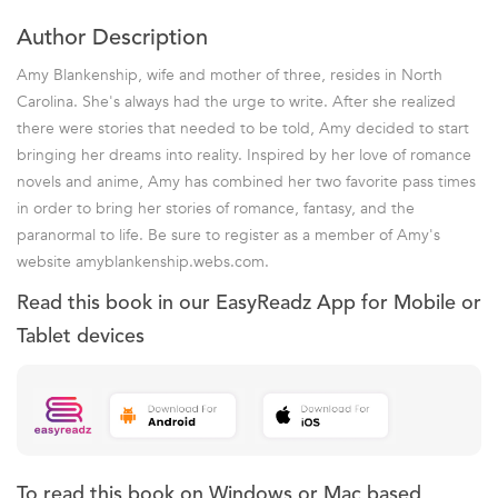
Author Description
Amy Blankenship, wife and mother of three, resides in North
Carolina. She's always had the urge to write. After she realized
there were stories that needed to be told, Amy decided to start
bringing her dreams into reality. Inspired by her love of romance
novels and anime, Amy has combined her two favorite pass times
in order to bring her stories of romance, fantasy, and the
paranormal to life. Be sure to register as a member of Amy's
website amyblankenship.webs.com.
Read this book in our EasyReadz App for Mobile or
Tablet devices
To read this book on Windows or Mac based