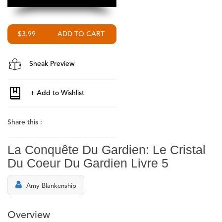
$3.99
Sneak Preview
Share this :
La Conquête Du Gardien: Le Cristal
Du Coeur Du Gardien Livre 5
Amy Blankenship
Overview