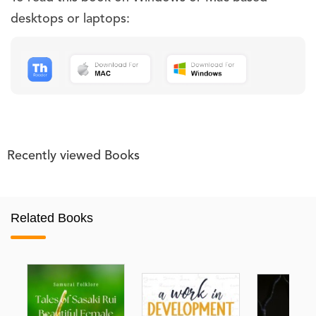
desktops or laptops:
Recently viewed Books
Related Books