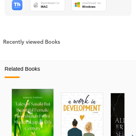
Recently viewed Books
Related Books