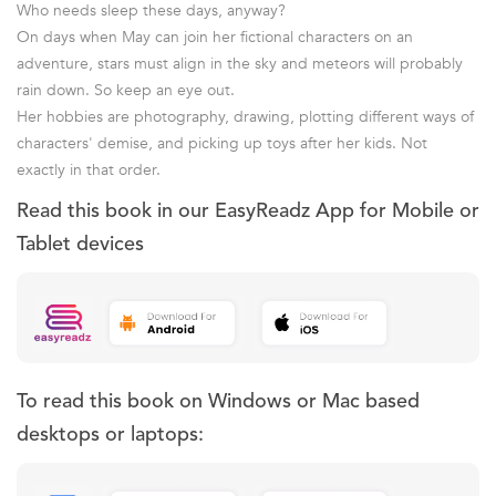
Who needs sleep these days, anyway?
On days when May can join her fictional characters on an
adventure, stars must align in the sky and meteors will probably
rain down. So keep an eye out.
Her hobbies are photography, drawing, plotting different ways of
characters' demise, and picking up toys after her kids. Not
exactly in that order.
Read this book in our EasyReadz App for Mobile or
Tablet devices
To read this book on Windows or Mac based
desktops or laptops: