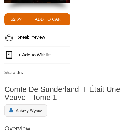
$2.99
Sneak Preview
Share this :
Comte De Sunderland: Il Était Une
Veuve - Tome 1
Aubrey Wynne
Overview