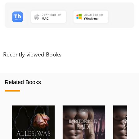
Recently viewed Books
Related Books