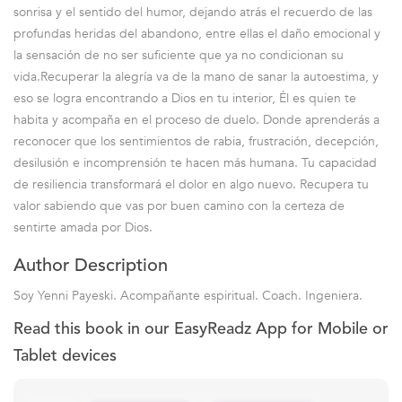
sonrisa y el sentido del humor, dejando atrás el recuerdo de las
profundas heridas del abandono, entre ellas el daño emocional y
la sensación de no ser suficiente que ya no condicionan su
vida.Recuperar la alegría va de la mano de sanar la autoestima, y
eso se logra encontrando a Dios en tu interior, Él es quien te
habita y acompaña en el proceso de duelo. Donde aprenderás a
reconocer que los sentimientos de rabia, frustración, decepción,
desilusión e incomprensión te hacen más humana. Tu capacidad
de resiliencia transformará el dolor en algo nuevo. Recupera tu
valor sabiendo que vas por buen camino con la certeza de
sentirte amada por Dios.
Author Description
Soy Yenni Payeski. Acompañante espiritual. Coach. Ingeniera.
Read this book in our EasyReadz App for Mobile or
Tablet devices