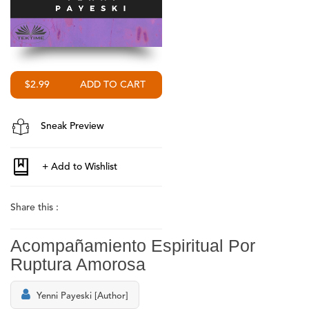
$2.99
Sneak Preview
Share this :
Acompañamiento Espiritual Por
Ruptura Amorosa
Yenni Payeski [Author]