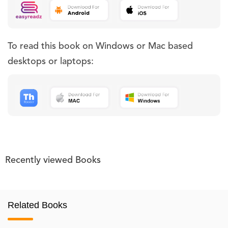
To read this book on Windows or Mac based
desktops or laptops:
Recently viewed Books
Related Books