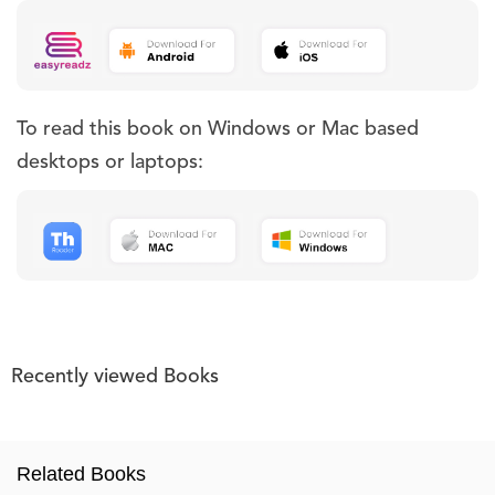
To read this book on Windows or Mac based
desktops or laptops:
Recently viewed Books
Related Books