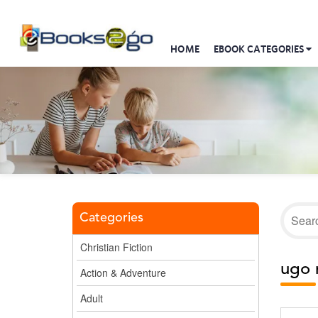
HOME
EBOOK CATEGORIES
Categories
Christian Fiction
ugo 
Action & Adventure
Adult