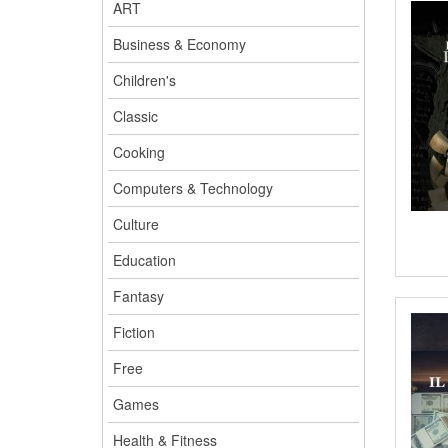
ART
Business & Economy
Children's
Classic
Cooking
Computers & Technology
Culture
Education
Fantasy
Fiction
Free
Games
Health & Fitness