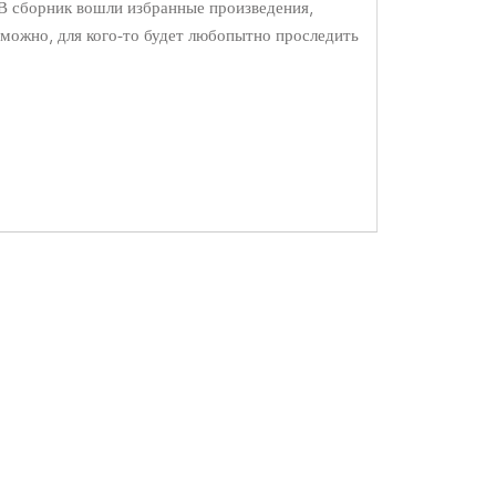
 В сборник вошли избранные произведения,
зможно, для кого-то будет любопытно проследить