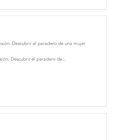
sión: Descubrir el paradero de una mujer
ón: Descubrir el paradero de...