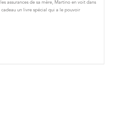
é les assurances de sa mère, Martino en voit dans
n cadeau un livre spécial qui a le pouvoir