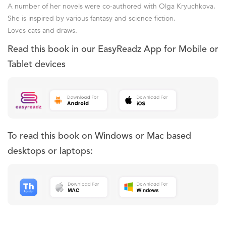
A number of her novels were co-authored with Olga Kryuchkova.
She is inspired by various fantasy and science fiction.
Loves cats and draws.
Read this book in our EasyReadz App for Mobile or
Tablet devices
To read this book on Windows or Mac based
desktops or laptops: