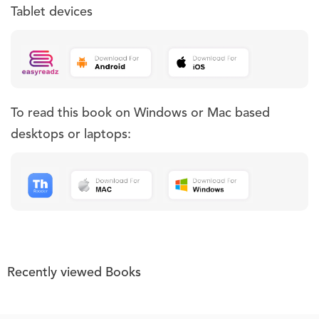
Tablet devices
To read this book on Windows or Mac based
desktops or laptops:
Recently viewed Books